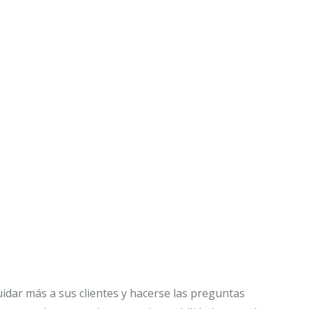
dar más a sus clientes y hacerse las preguntas