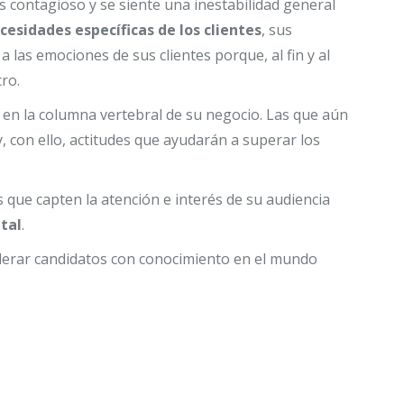
es contagioso y se siente una inestabilidad general
cesidades específicas de los clientes
, sus
las emociones de sus clientes porque, al fin y al
ro.
 en la columna vertebral de su negocio. Las que aún
, con ello, actitudes que ayudarán a superar los
que capten la atención e interés de su audiencia
tal
.
derar candidatos con conocimiento en el mundo