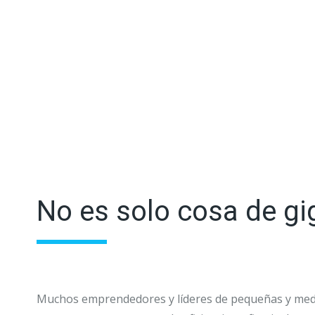
No es solo cosa de gi
Muchos emprendedores y líderes de pequeñas y media