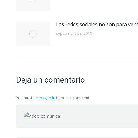
Las redes sociales no son para ven
septiembre 28, 2018
Deja un comentario
You must be
logged in
to post a comment.