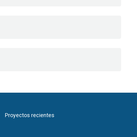
Proyectos recientes