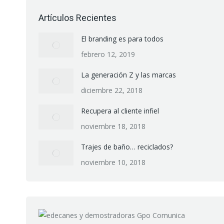
Artículos Recientes
El branding es para todos
febrero 12, 2019
La generación Z y las marcas
diciembre 22, 2018
Recupera al cliente infiel
noviembre 18, 2018
Trajes de baño… reciclados?
noviembre 10, 2018