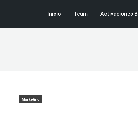
Inicio
Team
Activaciones 
Marketing