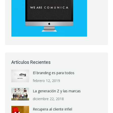
Artículos Recientes
El branding es para todos
febrero 12, 2019
La generación Z y las marcas
diciembre 22, 2018
Recupera al cliente infiel