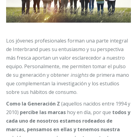
Los jóvenes profesionales forman una parte integral
de Interbrand pues su entusiasmo y su perspectiva
más fresca aportan un valor esclarecedor a nuestro
equipo. Personalmente, me permiten tomar el pulso
de su generación y obtener
insights
de primera mano
que complementan la investigación y los estudios
sobre sus hábitos de consumo.
Como la Generación Z
(aquellos nacidos entre 1994 y
2010)
percibe las marcas
hoy en día, por que
todos y
cada uno de nosotros estamos rodeados de
marcas, pensamos en ellas y tenemos nuestra