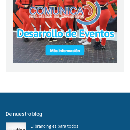
De nuestro blog
El branding es para todos