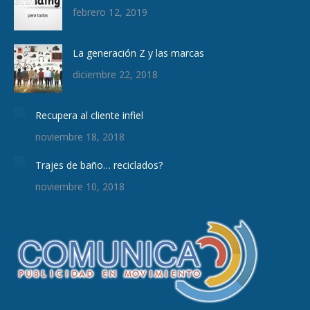
febrero 12, 2019
La generación Z y las marcas
diciembre 22, 2018
Recupera al cliente infiel
noviembre 18, 2018
Trajes de baño… reciclados?
noviembre 10, 2018