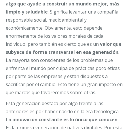
algo que ayude a construir un mundo mejor, más
limpio y saludable
. Significa levantar una compañía
responsable social, medioambiental y
económicamente. Obviamente, esto depende
enormemente de los valores morales de cada
individuo, pero también es cierto que es un
valor que
subyace de forma transversal en esa generación
.
La mayoría son conscientes de los problemas que
enfrenta el mundo por culpa de prácticas poco éticas
por parte de las empresas y estan dispuestos a
sacrificar por el cambio. Esto tiene un gran impacto en
qué marcas que favorecemos sobre otras.
Esta generación destaca por algo frente a las
anteriores es por haber nacido en la era tecnológica.
La innovación constante es lo único que conocen
.
Es la primera generación de nativos digitales. Por esta