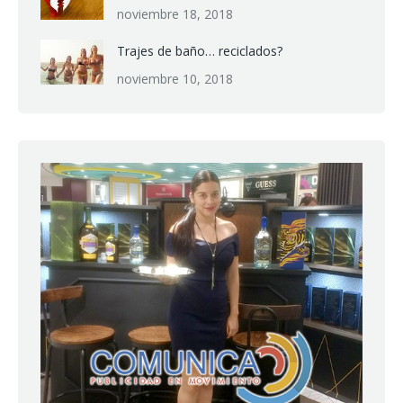
noviembre 18, 2018
Trajes de baño… reciclados?
noviembre 10, 2018