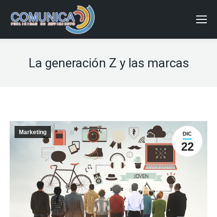
La generación Z y las marcas
Marketing
DIC
22