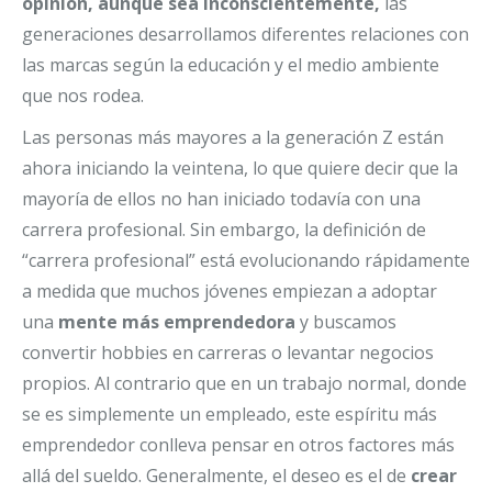
opinión, aunque sea inconscientemente,
las
generaciones desarrollamos diferentes relaciones con
las marcas según la educación y el medio ambiente
que nos rodea.
Las personas más mayores a la generación Z están
ahora iniciando la veintena, lo que quiere decir que la
mayoría de ellos no han iniciado todavía con una
carrera profesional. Sin embargo, la definición de
“carrera profesional” está evolucionando rápidamente
a medida que muchos jóvenes empiezan a adoptar
una
mente más emprendedora
y buscamos
convertir hobbies en carreras o levantar negocios
propios. Al contrario que en un trabajo normal, donde
se es simplemente un empleado, este espíritu más
emprendedor conlleva pensar en otros factores más
allá del sueldo. Generalmente, el deseo es el de
crear