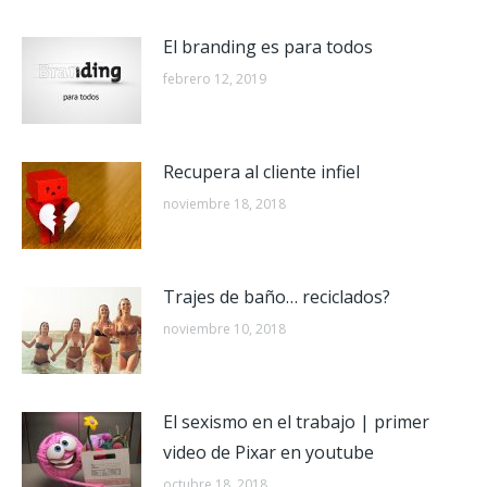
El branding es para todos
febrero 12, 2019
Recupera al cliente infiel
noviembre 18, 2018
Trajes de baño… reciclados?
noviembre 10, 2018
El sexismo en el trabajo | primer
video de Pixar en youtube
octubre 18, 2018