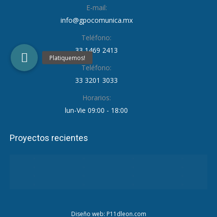
E-mail:
info@gpocomunica.mx
Teléfono:
33 1469 2413
Teléfono:
33 3201 3033
Horarios:
lun-Vie 09:00 - 18:00
Proyectos recientes
Diseño web: P11dleon.com