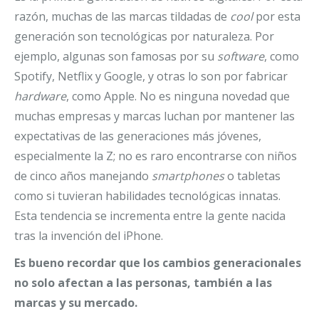
razón, muchas de las marcas tildadas de
cool
por esta
generación son tecnológicas por naturaleza. Por
ejemplo, algunas son famosas por su
software
, como
Spotify, Netflix y Google, y otras lo son por fabricar
hardware
, como Apple. No es ninguna novedad que
muchas empresas y marcas luchan por mantener las
expectativas de las generaciones más jóvenes,
especialmente la Z; no es raro encontrarse con niños
de cinco años manejando
smartphones
o tabletas
como si tuvieran habilidades tecnológicas innatas.
Esta tendencia se incrementa entre la gente nacida
tras la invención del iPhone.
Es bueno recordar que los cambios generacionales
no solo afectan a las personas, también a las
marcas y su mercado.